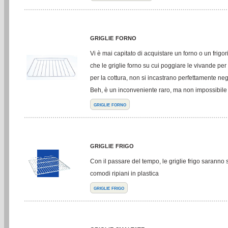
griglie forno
Vi è mai capitato di acquistare un forno o un frigor
che le griglie forno su cui poggiare le vivande pe
per la cottura, non si incastrano perfettamente neg
Beh, è un inconveniente raro, ma non impossibile
griglie forno
griglie frigo
Con il passare del tempo, le griglie frigo saranno s
comodi ripiani in plastica
griglie frigo