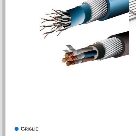
Griglie