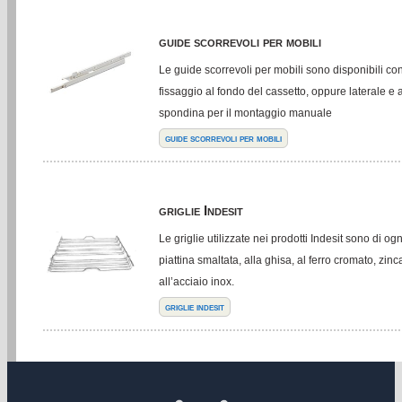
guide scorrevoli per mobili
Le guide scorrevoli per mobili sono disponibili co
fissaggio al fondo del cassetto, oppure laterale e 
spondina per il montaggio manuale
guide scorrevoli per mobili
griglie Indesit
Le griglie utilizzate nei prodotti Indesit sono di og
piattina smaltata, alla ghisa, al ferro cromato, zinca
all’acciaio inox.
griglie indesit