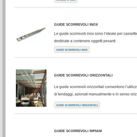
guide scorrevoli inox
Le guide scorrevoli inox sono l’ideale per cassettie
destinate a contenere oggetti pesanti
guide scorrevoli inox
guide scorrevoli orizzontali
Le guide scorrevoli orizzontali consentono l’utilizzo
di tendaggi, azionati manualmente e in senso ori
guide scorrevoli orizzontali
guide scorrevoli ripiani