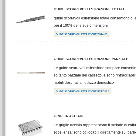
guide scorrevoli estrazione totale
guide scorrevoli estensione totale consentono di es
per il 100% delle sue dimensioni
guide scorrevoli estrazione totale
guide scorrevoli estrazione parziale
Le guide scorrevoli estensione semplice consent
soltanto parziale del cassetto, e sono rintracciabili
mobili destinati all’utilizzo domestico
guide scorrevoli estrazione parziale
griglia acciaio
Le griglie acciaio rappresentano il metodo di cott
eccellenza: sono collocabili direttamente sul bar