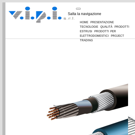
Salta la navigazione
home
presentazione
tecnologie
qualità
prodotti
estrusi
prodotti per
elettrodomestici
project
trading