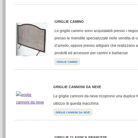
griglie camino
Le griglie camino sono acquistabili presso i negoz
presso le rivendite specializzate nelle vendita di
d’arredo, oppure presso artigiani che realizzano
prodotti ed accessori per camini e barbecue
griglie camino
griglie cannoni da neve
Le griglie cannoni da neve ricoprono una duplice f
utilizzo di questa macchina
griglie cannoni da neve
griglie classica francese