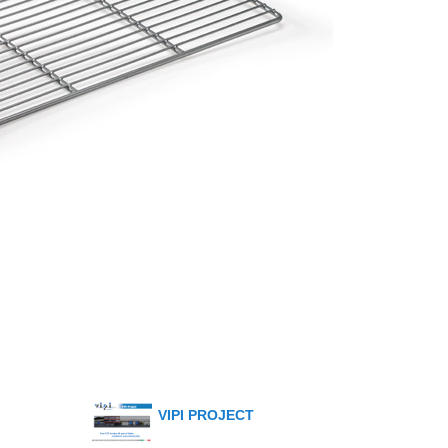
VIPI PROJECT