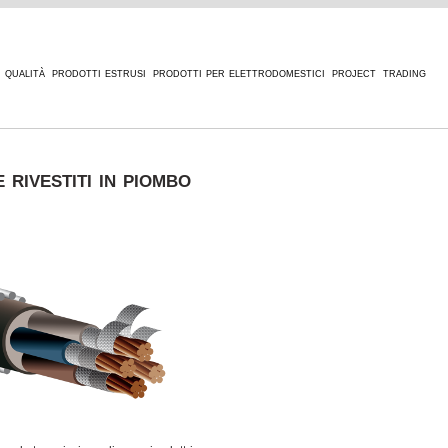
qualità
prodotti estrusi
prodotti per elettrodomestici
project
trading
 rivestiti in piombo