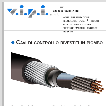
Salta la navigazione
home
presentazione
tecnologie
qualità
prodotti
estrusi
prodotti per
elettrodomestici
project
trading
Cavi di controllo rivestiti in piombo