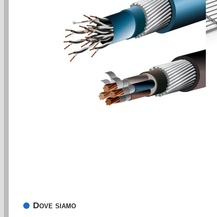
Dove siamo