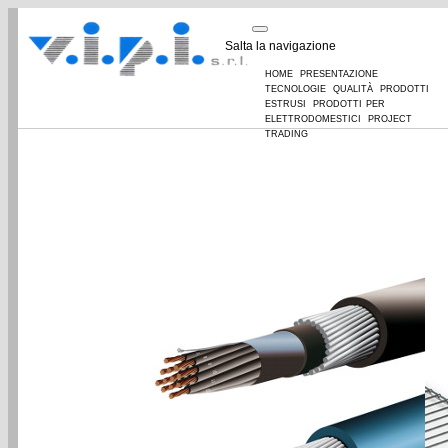
Salta la navigazione
home
presentazione
tecnologie
qualità
prodotti
estrusi
prodotti per
elettrodomestici
project
trading