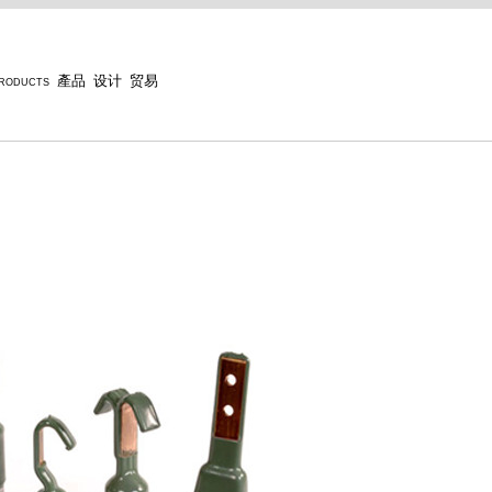
products
產品
设计
贸易