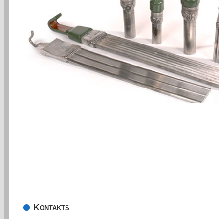
Kontakts