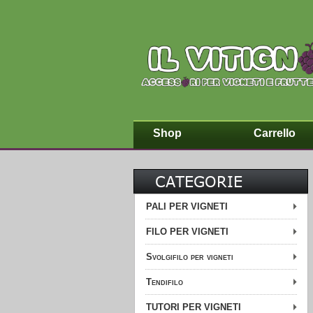
Shop
Carrello
CATEGORIE
PALI PER VIGNETI
FILO PER VIGNETI
Svolgifilo per vigneti
Tendifilo
TUTORI PER VIGNETI