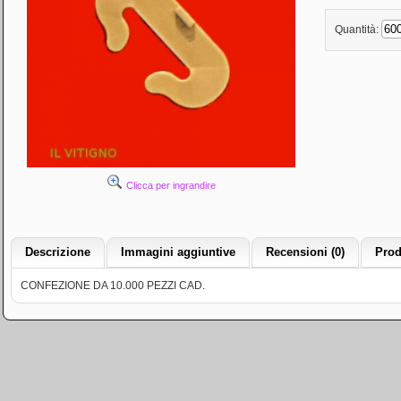
Quantità:
Clicca per ingrandire
Descrizione
Immagini aggiuntive
Recensioni (0)
Prod
CONFEZIONE DA 10.000 PEZZI CAD.