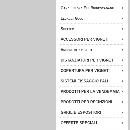
Ganci unione Fili Biodegradabili
Legacci Gujot
Shelter
ACCESSORI PER VIGNETI
Ancore per vigneti
DISTANZIATORI PER VIGNETI
COPERTURA PER VIGNETI
SISTEMI FISSAGGIO PALI
PRODOTTI PER LA VENDEMMIA
PRODOTTI PER RECINZIONI
GRIGLIE ESPOSITORI
OFFERTE SPECIALI