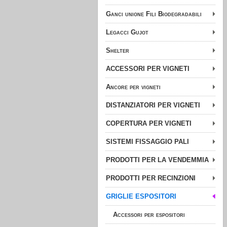
Ganci unione Fili Biodegradabili
Legacci Gujot
Shelter
ACCESSORI PER VIGNETI
Ancore per vigneti
DISTANZIATORI PER VIGNETI
COPERTURA PER VIGNETI
SISTEMI FISSAGGIO PALI
PRODOTTI PER LA VENDEMMIA
PRODOTTI PER RECINZIONI
GRIGLIE ESPOSITORI
Accessori per espositori