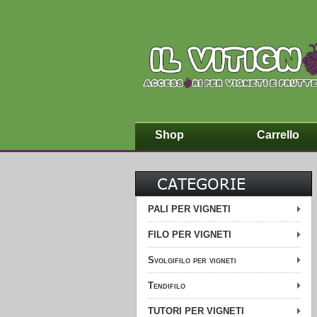
Shop
Carrello
CATEGORIE
PALI PER VIGNETI
FILO PER VIGNETI
Svolgifilo per vigneti
Tendifilo
TUTORI PER VIGNETI