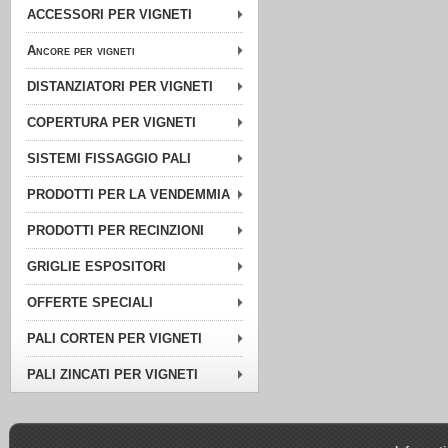
ACCESSORI PER VIGNETI
Ancore per vigneti
DISTANZIATORI PER VIGNETI
COPERTURA PER VIGNETI
SISTEMI FISSAGGIO PALI
PRODOTTI PER LA VENDEMMIA
PRODOTTI PER RECINZIONI
GRIGLIE ESPOSITORI
OFFERTE SPECIALI
PALI CORTEN PER VIGNETI
PALI ZINCATI PER VIGNETI