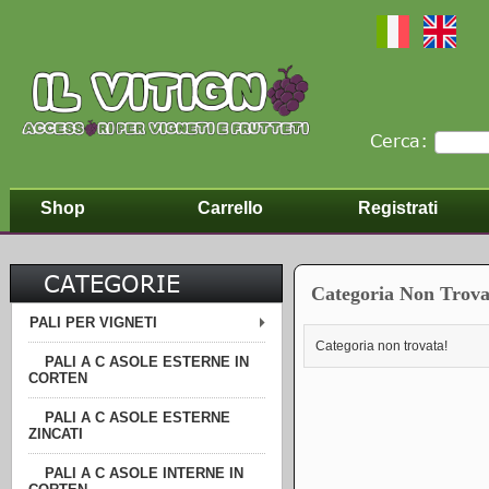
Cerca:
Shop
Carrello
Registrati
CATEGORIE
Categoria Non Trova
PALI PER VIGNETI
Categoria non trovata!
PALI A C ASOLE ESTERNE IN
CORTEN
PALI A C ASOLE ESTERNE
ZINCATI
PALI A C ASOLE INTERNE IN