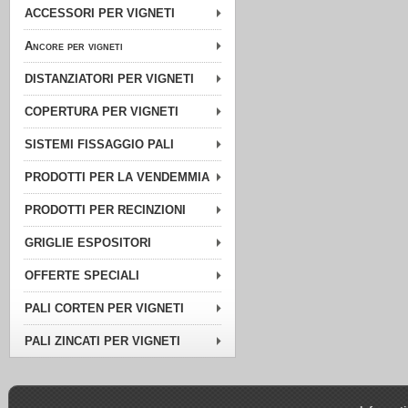
ACCESSORI PER VIGNETI
Ancore per vigneti
DISTANZIATORI PER VIGNETI
COPERTURA PER VIGNETI
SISTEMI FISSAGGIO PALI
PRODOTTI PER LA VENDEMMIA
PRODOTTI PER RECINZIONI
GRIGLIE ESPOSITORI
OFFERTE SPECIALI
PALI CORTEN PER VIGNETI
PALI ZINCATI PER VIGNETI