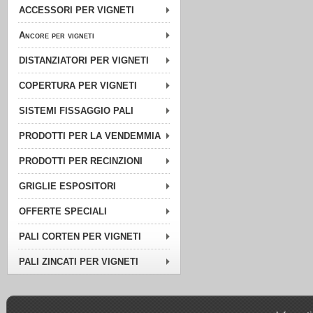
ACCESSORI PER VIGNETI
Ancore per vigneti
DISTANZIATORI PER VIGNETI
COPERTURA PER VIGNETI
SISTEMI FISSAGGIO PALI
PRODOTTI PER LA VENDEMMIA
PRODOTTI PER RECINZIONI
GRIGLIE ESPOSITORI
OFFERTE SPECIALI
PALI CORTEN PER VIGNETI
PALI ZINCATI PER VIGNETI